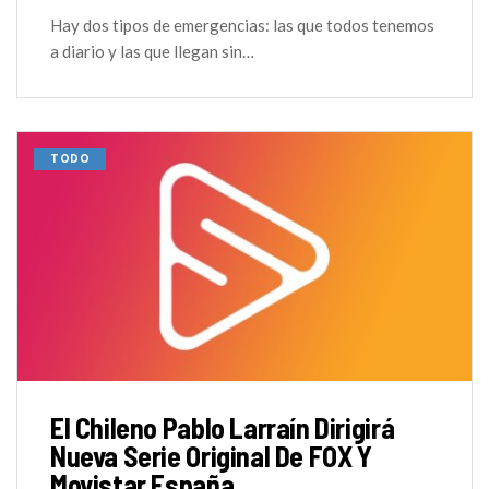
Hay dos tipos de emergencias: las que todos tenemos
a diario y las que llegan sin…
TODO
El Chileno Pablo Larraín Dirigirá
Nueva Serie Original De FOX Y
Movistar España