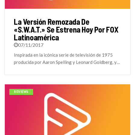
La Versión Remozada De
«S.W.A.T.» Se Estrena Hoy Por FOX
Latinoamérica
07/11/2017
Inspirada en la icónica serie de televisión de 1975
producida por Aaron Spelling y Leonard Goldberg, y…
REVIEWS