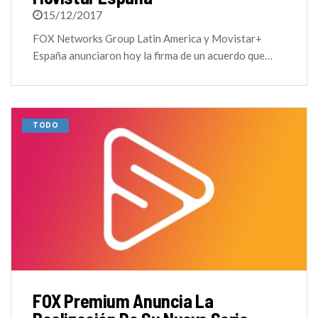
15/12/2017
FOX Networks Group Latin America y Movistar+
España anunciaron hoy la firma de un acuerdo que…
TODO
FOX Premium Anuncia La