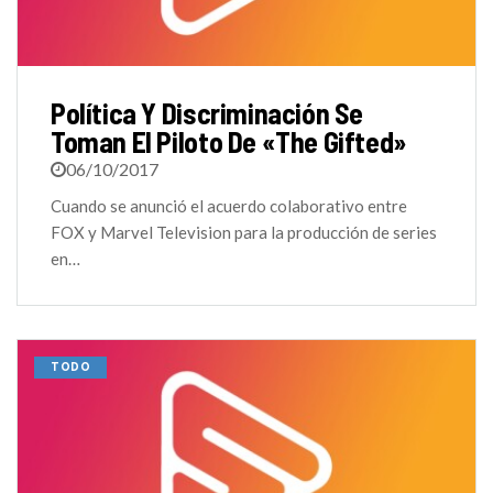
Política Y Discriminación Se
Toman El Piloto De «The Gifted»
06/10/2017
Cuando se anunció el acuerdo colaborativo entre
FOX y Marvel Television para la producción de series
en…
TODO