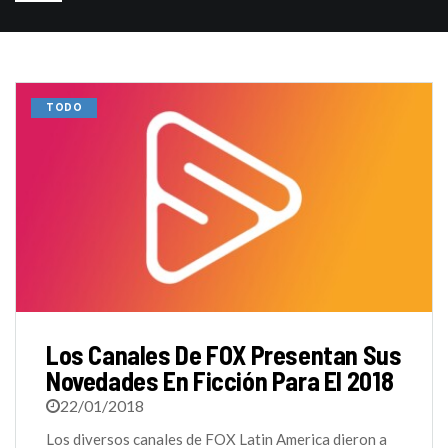
TODO
Los Canales De FOX Presentan Sus
Novedades En Ficción Para El 2018
22/01/2018
Los diversos canales de FOX Latin America dieron a