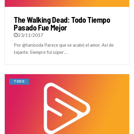
The Walking Dead: Todo Tiempo
Pasado Fue Mejor
23/11/2017
Por @tanisoda Parece que se acabó el amor. Así de
tajante. Siempre fui súper…
TODO