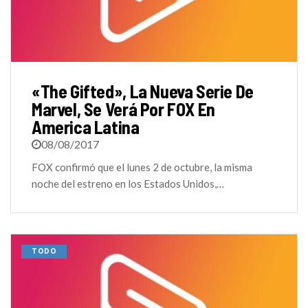
«The Gifted», La Nueva Serie De
Marvel, Se Verá Por FOX En
America Latina
08/08/2017
FOX confirmó que el lunes 2 de octubre, la misma
noche del estreno en los Estados Unidos,…
TODO