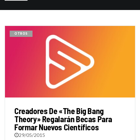
OTROS
Creadores De «The Big Bang
Theory» Regalarán Becas Para
Formar Nuevos Científicos
29/05/2015