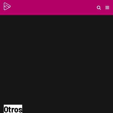
Otros