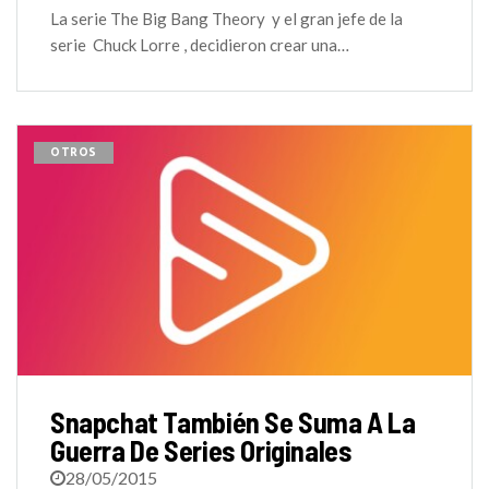
La serie The Big Bang Theory y el gran jefe de la
serie Chuck Lorre , decidieron crear una…
OTROS
Snapchat También Se Suma A La
Guerra De Series Originales
28/05/2015