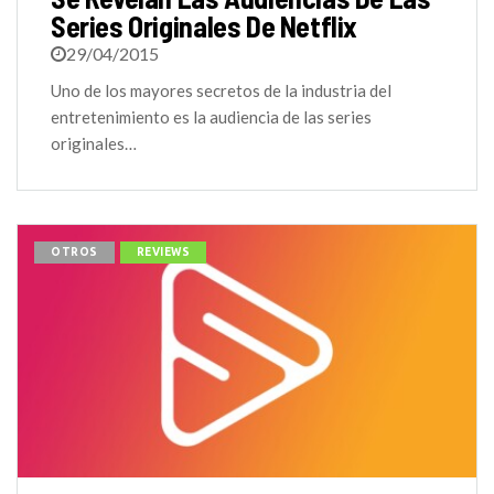
Series Originales De Netflix
29/04/2015
Uno de los mayores secretos de la industria del
entretenimiento es la audiencia de las series
originales…
OTROS
REVIEWS