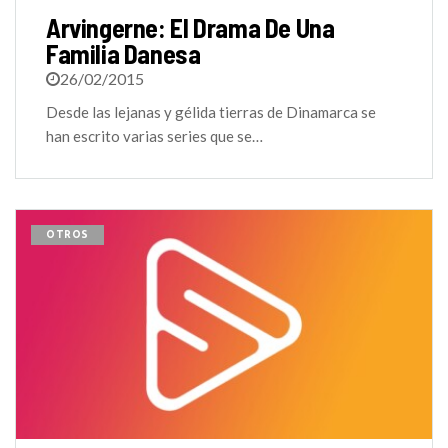
Arvingerne: El Drama De Una
Familia Danesa
26/02/2015
Desde las lejanas y gélida tierras de Dinamarca se
han escrito varias series que se…
OTROS