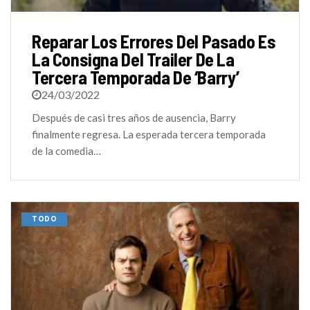
Reparar Los Errores Del Pasado Es
La Consigna Del Trailer De La
Tercera Temporada De ‘Barry’
24/03/2022
Después de casi tres años de ausencia, Barry
finalmente regresa. La esperada tercera temporada
de la comedia…
TODO