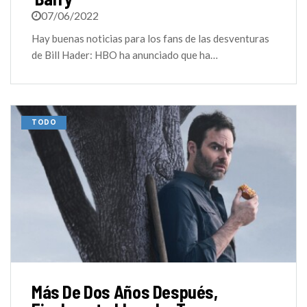
07/06/2022
Hay buenas noticias para los fans de las desventuras
de Bill Hader: HBO ha anunciado que ha…
TODO
Más De Dos Años Después,