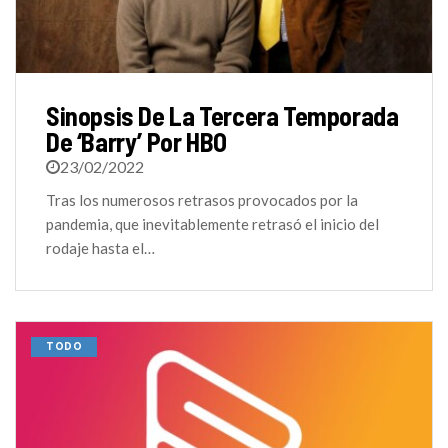
Sinopsis De La Tercera Temporada
De ‘Barry’ Por HBO
23/02/2022
Tras los numerosos retrasos provocados por la
pandemia, que inevitablemente retrasó el inicio del
rodaje hasta el…
TODO