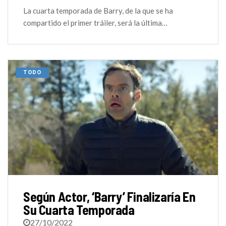
La cuarta temporada de Barry, de la que se ha
compartido el primer tráiler, será la última…
TODO
Según Actor, ‘Barry’ Finalizaría En
Su Cuarta Temporada
27/10/2022