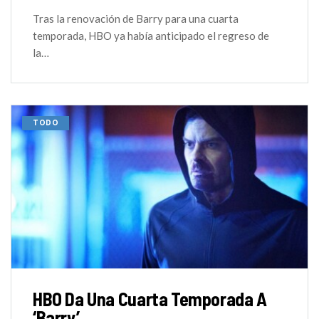
Tras la renovación de Barry para una cuarta
temporada, HBO ya había anticipado el regreso de
la…
TODO
HBO Da Una Cuarta Temporada A
‘Barry’