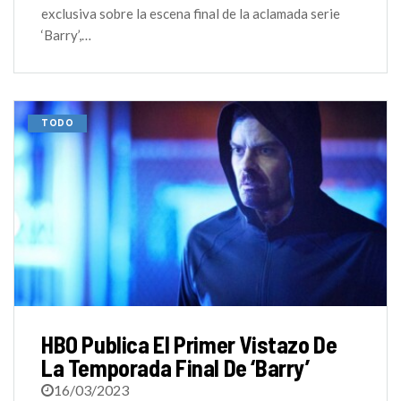
exclusiva sobre la escena final de la aclamada serie
‘Barry’,…
TODO
HBO Publica El Primer Vistazo De
La Temporada Final De ‘Barry’
16/03/2023