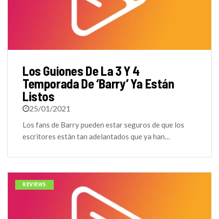
Los Guiones De La 3 Y 4
Temporada De ‘Barry’ Ya Están
Listos
25/01/2021
Los fans de Barry pueden estar seguros de que los
escritores están tan adelantados que ya han…
REVIEWS