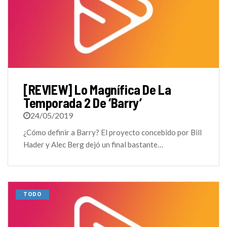
[REVIEW] Lo Magnífica De La
Temporada 2 De ‘Barry’
24/05/2019
¿Cómo definir a Barry? El proyecto concebido por Bill
Hader y Alec Berg dejó un final bastante…
TODO