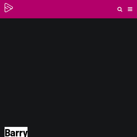
Barry