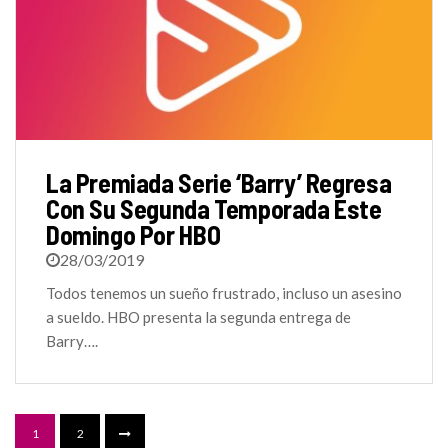
La Premiada Serie ‘Barry’ Regresa
Con Su Segunda Temporada Este
Domingo Por HBO
28/03/2019
Todos tenemos un sueño frustrado, incluso un asesino
a sueldo. HBO presenta la segunda entrega de
Barry….
1
2