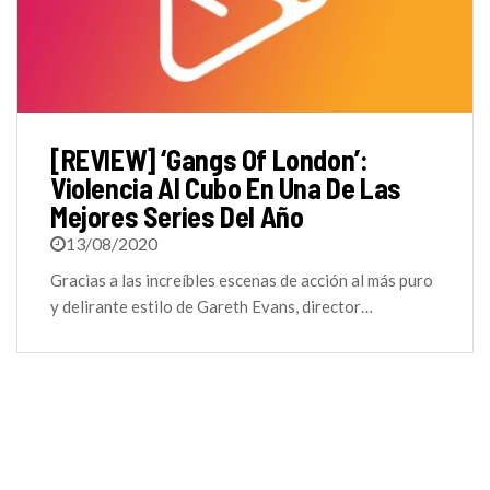
[REVIEW] ‘Gangs Of London’:
Violencia Al Cubo En Una De Las
Mejores Series Del Año
13/08/2020
Gracias a las increíbles escenas de acción al más puro
y delirante estilo de Gareth Evans, director…