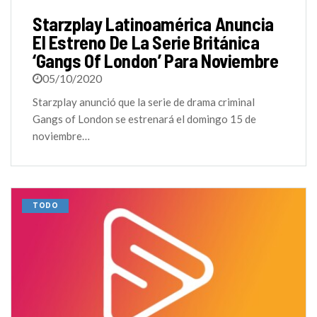
Starzplay Latinoamérica Anuncia
El Estreno De La Serie Británica
‘Gangs Of London’ Para Noviembre
05/10/2020
Starzplay anunció que la serie de drama criminal
Gangs of London se estrenará el domingo 15 de
noviembre…
TODO