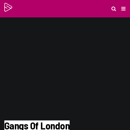
Gangs Of London