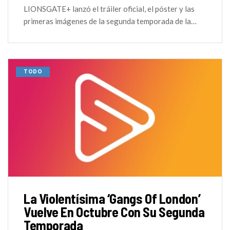
LIONSGATE+ lanzó el tráiler oficial, el póster y las
primeras imágenes de la segunda temporada de la…
TODO
La Violentísima ‘Gangs Of London’
Vuelve En Octubre Con Su Segunda
Temporada