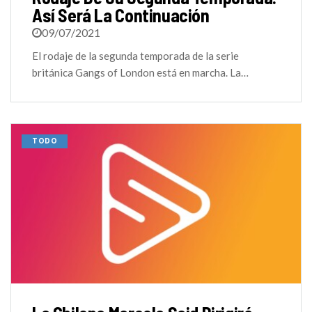
Así Será La Continuación
09/07/2021
El rodaje de la segunda temporada de la serie
británica Gangs of London está en marcha. La…
TODO