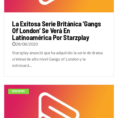
La Exitosa Serie Británica ‘Gangs
Of London’ Se Verá En
Latinoamérica Por Starzplay
28/08/2020
Starzplay anunció que ha adquirido la serie de drama
criminal de alto nivel Gangs of London y la
estrenará…
REVIEWS