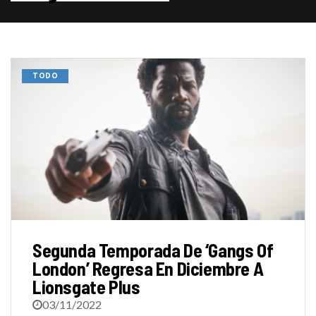
TODO
Segunda Temporada De ‘Gangs Of
London’ Regresa En Diciembre A
Lionsgate Plus
03/11/2022