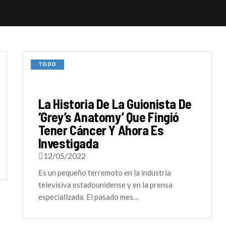
TODO
La Historia De La Guionista De
‘Grey’s Anatomy’ Que Fingió
Tener Cáncer Y Ahora Es
Investigada
12/05/2022
Es un pequeño terremoto en la industria
televisiva estadounidense y en la prensa
especializada. El pasado mes…