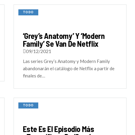
TODO
‘Grey’s Anatomy’ Y ‘Modern
Family’ Se Van De Netflix
09/12/2021
Las series Grey’s Anatomy y Modern Family
abandonarán el catálogo de Netflix a partir de
finales de…
TODO
Este Es El Episodio Más