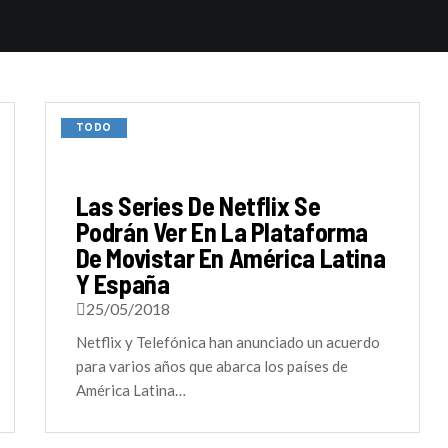
TODO
Las Series De Netflix Se
Podrán Ver En La Plataforma
De Movistar En América Latina
Y España
25/05/2018
Netflix y Telefónica han anunciado un acuerdo
para varios años que abarca los países de
América Latina…