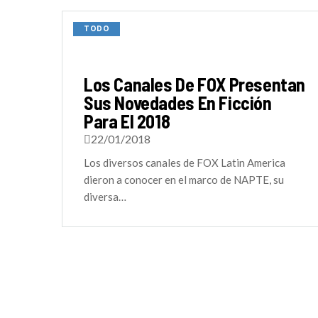
TODO
Los Canales De FOX Presentan
Sus Novedades En Ficción
Para El 2018
22/01/2018
Los diversos canales de FOX Latin America
dieron a conocer en el marco de NAPTE, su
diversa…