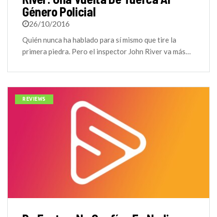
Género Policial
26/10/2016
Quién nunca ha hablado para sí mismo que tire la
primera piedra. Pero el inspector John River va más…
REVIEWS