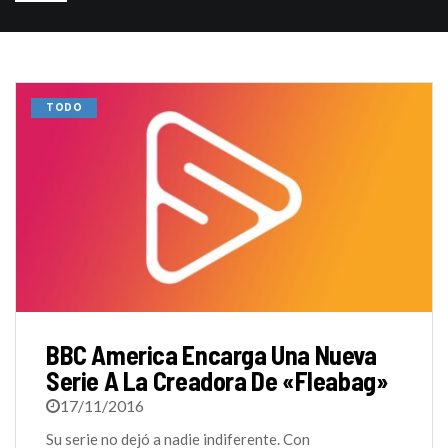
TODO
BBC America Encarga Una Nueva
Serie A La Creadora De «Fleabag»
17/11/2016
Su serie no dejó a nadie indiferente. Con