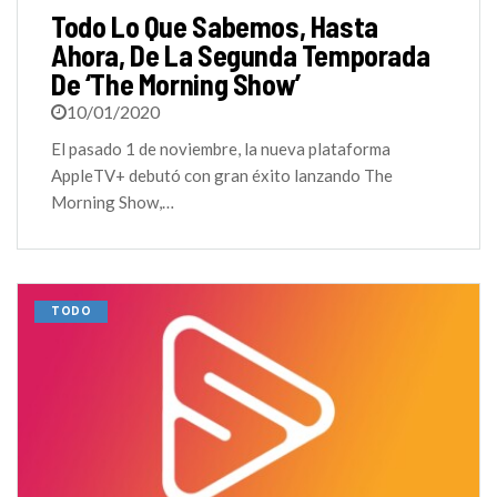
Todo Lo Que Sabemos, Hasta
Ahora, De La Segunda Temporada
De ‘The Morning Show’
10/01/2020
El pasado 1 de noviembre, la nueva plataforma
AppleTV+ debutó con gran éxito lanzando The
Morning Show,…
TODO