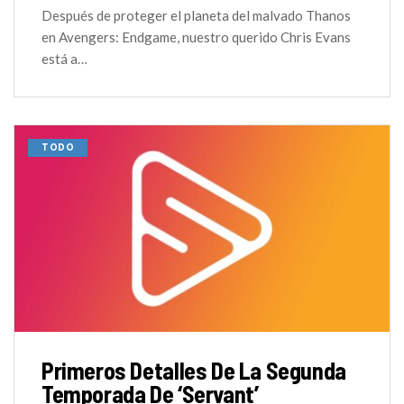
Después de proteger el planeta del malvado Thanos
en Avengers: Endgame, nuestro querido Chris Evans
está a…
TODO
Primeros Detalles De La Segunda
Temporada De ‘Servant’