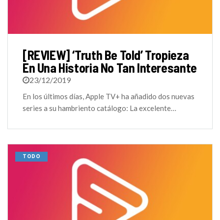
[REVIEW] ‘Truth Be Told’ Tropieza
En Una Historia No Tan Interesante
23/12/2019
En los últimos días, Apple TV+ ha añadido dos nuevas
series a su hambriento catálogo: La excelente…
TODO