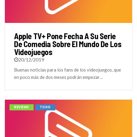
Apple TV+ Pone Fecha A Su Serie
De Comedia Sobre El Mundo De Los
Videojuegos
20/12/2019
Buenas noticias para los fans de los videojuegos, que
en poco más de dos meses podrán empezar…
REVIEWS
TODO