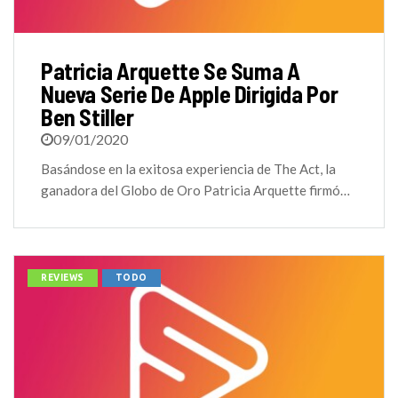
Patricia Arquette Se Suma A
Nueva Serie De Apple Dirigida Por
Ben Stiller
09/01/2020
Basándose en la exitosa experiencia de The Act, la
ganadora del Globo de Oro Patricia Arquette firmó…
REVIEWS
TODO