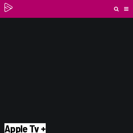
Apple Tv +