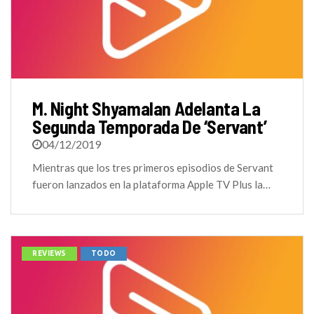
M. Night Shyamalan Adelanta La
Segunda Temporada De ‘Servant’
04/12/2019
Mientras que los tres primeros episodios de Servant
fueron lanzados en la plataforma Apple TV Plus la…
REVIEWS
TODO