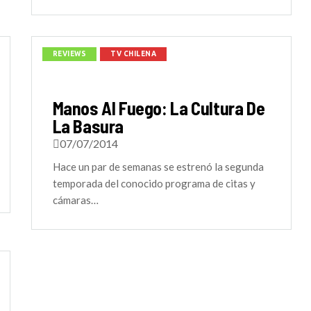
REVIEWS
TV CHILENA
Manos Al Fuego: La Cultura De
La Basura
07/07/2014
Hace un par de semanas se estrenó la segunda
temporada del conocido programa de citas y
cámaras…