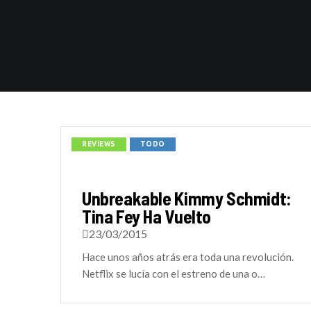
REVIEWS
TODO
Unbreakable Kimmy Schmidt:
Tina Fey Ha Vuelto
23/03/2015
Hace unos años atrás era toda una revolución.
Netflix se lucía con el estreno de una o…