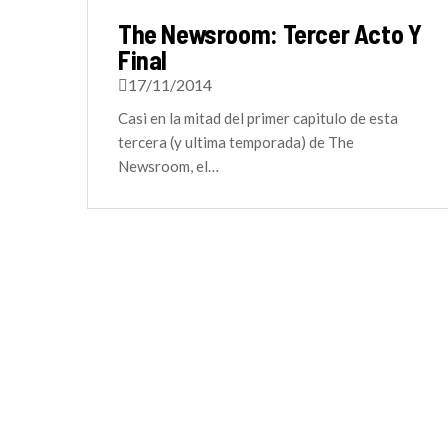
The Newsroom: Tercer Acto Y
Final
17/11/2014
Casi en la mitad del primer capitulo de esta
tercera (y ultima temporada) de The
Newsroom, el…