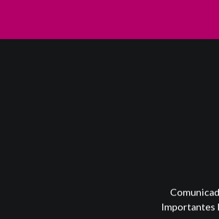
Comunicado
Importantes 